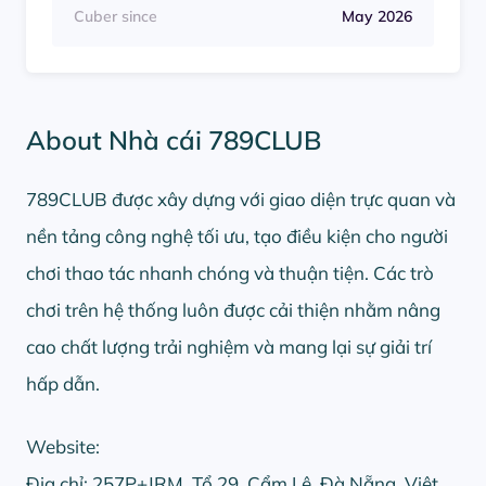
Cuber since
May 2026
About Nhà cái 789CLUB
789CLUB được xây dựng với giao diện trực quan và
nền tảng công nghệ tối ưu, tạo điều kiện cho người
chơi thao tác nhanh chóng và thuận tiện. Các trò
chơi trên hệ thống luôn được cải thiện nhằm nâng
cao chất lượng trải nghiệm và mang lại sự giải trí
hấp dẫn.
Website:
Địa chỉ: 257P+JRM, Tổ 29, Cẩm Lệ, Đà Nẵng, Việt