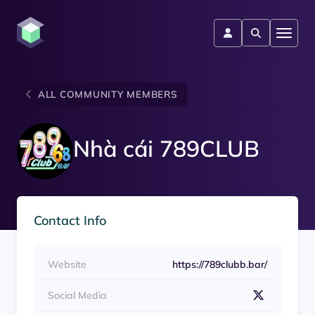
ALL COMMUNITY MEMBERS
Nhà cái 789CLUB
Contact Info
Website
https://789clubb.bar/
Social Media